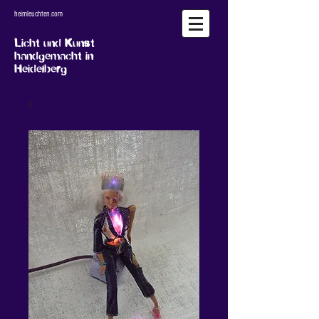
heimleuchten.com
Licht und Kunst
handgemacht in
Heidelberg