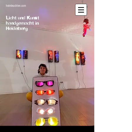
heimleuchten.com
Licht und Kunst
handgemacht in
Heidelberg