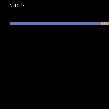
April 2023