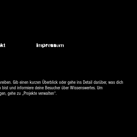
kt
Impressum
reiben. Gib einen kurzen Überblick oder gehe ins Detail darüber, was dich
en bist und informiere deine Besucher über Wissenswertes. Um
en, gehe zu „Projekte verwalten“.